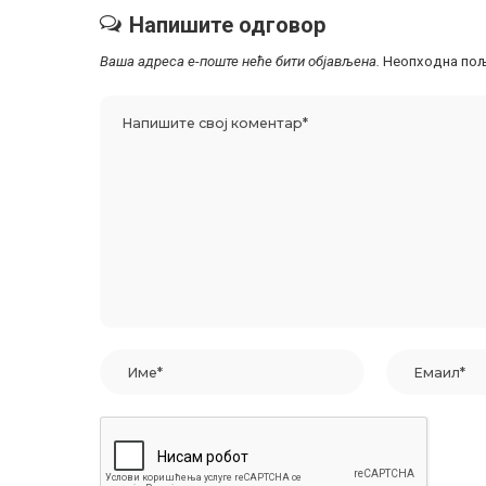
Напишите одговор
Ваша адреса е-поште неће бити објављена.
Неопходна пољ