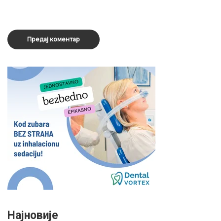
Најновије