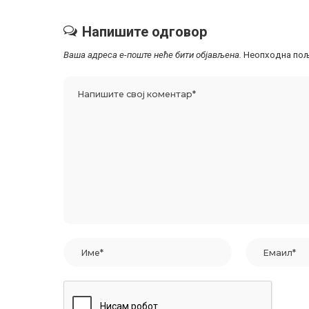
Напишите одговор
Ваша адреса е-поште неће бити објављена.
Неопходна пољ