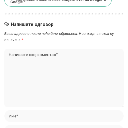
Напишите одговор
Ваша адреса е-поште неће бити објављена.
Неопходна поља су
означена
*