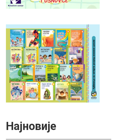
Најновије