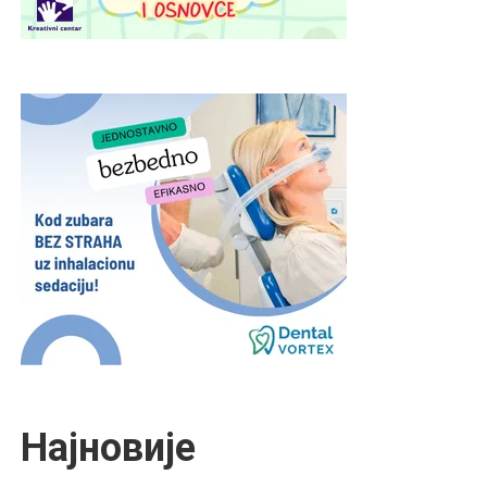
Најновије