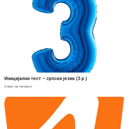
Иницијални тест – српски језик (3.р.)
0 мин за читање