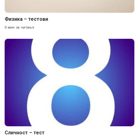
Физика – тестови
0 мин за читање
Сличност – тест