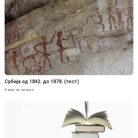
Србија од 1842. до 1878. (тест)
0 мин за читање