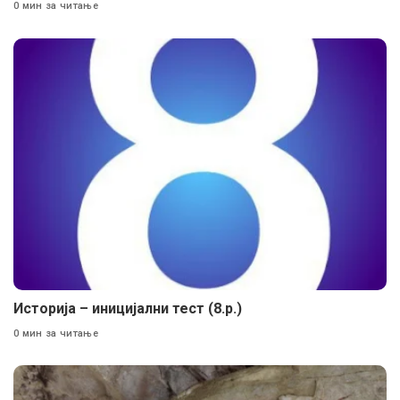
0 мин за читање
Историја – иницијални тест (8.р.)
0 мин за читање