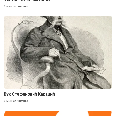
0 мин за читање
Вук Стефановић Караџић
0 мин за читање