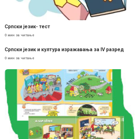
Српски језик- тест
0 мин за читање
Српски језик и култура изражавања за IV разред
0 мин за читање