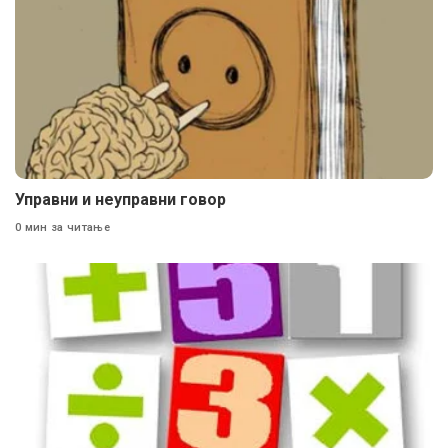
Управни и неуправни говор
0 мин за читање