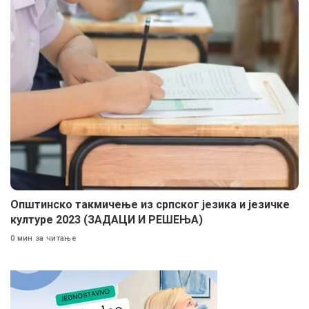
Општинско такмичење из српског језика и језичке
културе 2023 (ЗАДАЦИ И РЕШЕЊА)
0 мин за читање