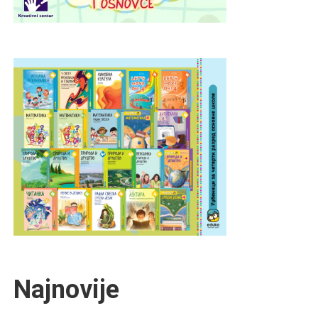
Najnovije