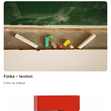
Fizika – testovi
0 min za čitanje