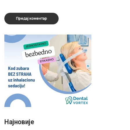
Најновије