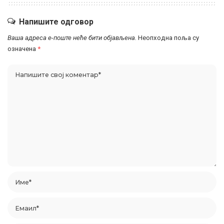
Напишите одговор
Ваша адреса е-поште неће бити објављена.
Неопходна поља су
означена
*