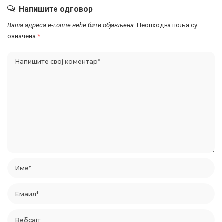
Напишите одговор
Ваша адреса е-поште неће бити објављена.
Неопходна поља су
означена
*