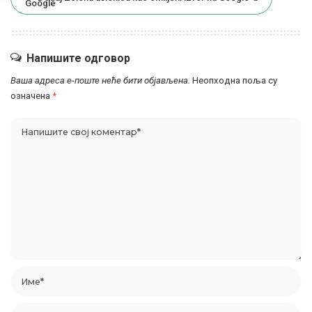
Напишите одговор
Ваша адреса е-поште неће бити објављена.
Неопходна поља су
означена
*