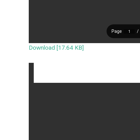
Download [17.64 KB]