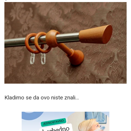
Kladimo se da ovo niste znali…