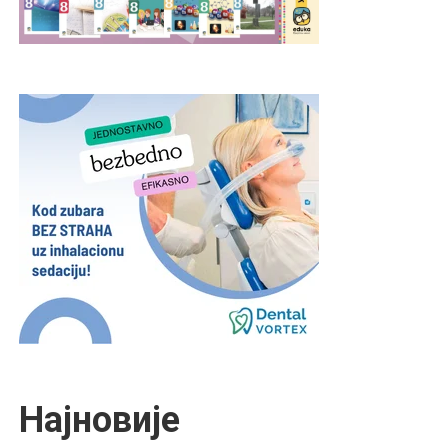
Најновије