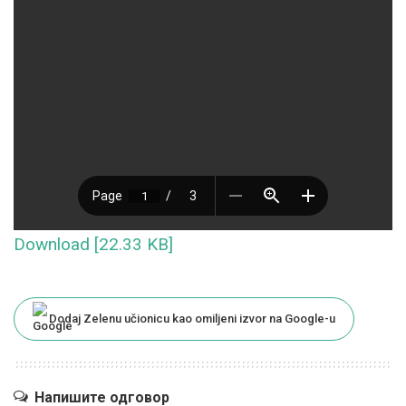
Download [22.33 KB]
Dodaj Zelenu učionicu kao omiljeni izvor na Google-u
Напишите одговор