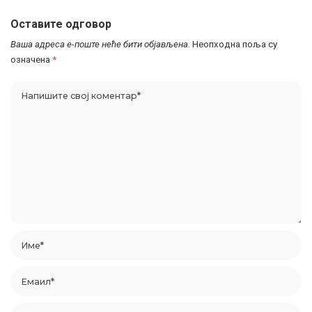
Оставите одговор
Ваша адреса е-поште неће бити објављена.
Неопходна поља су
означена
*