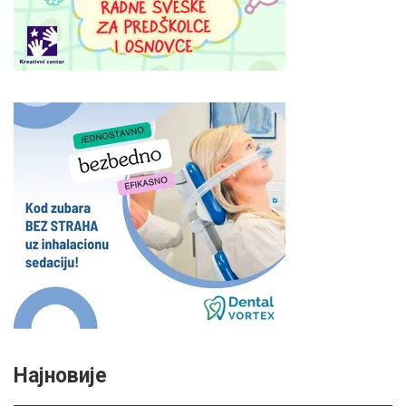
Најновије