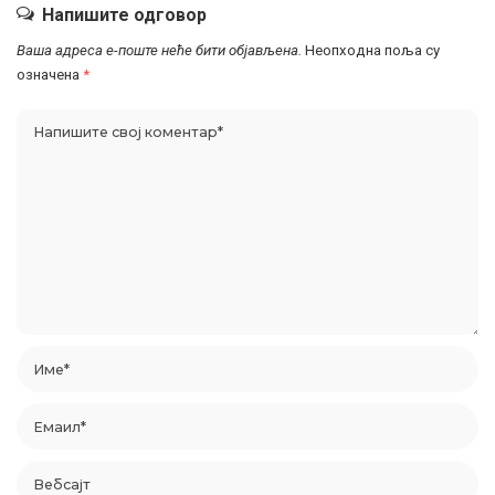
Напишите одговор
Ваша адреса е-поште неће бити објављена.
Неопходна поља су
означена
*