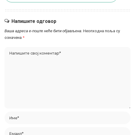
Напишите одговор
Ваша адреса е-поште неће бити објављена.
Неопходна поља су
означена
*