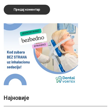
Најновије