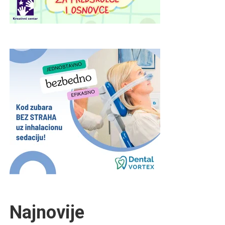
Najnovije