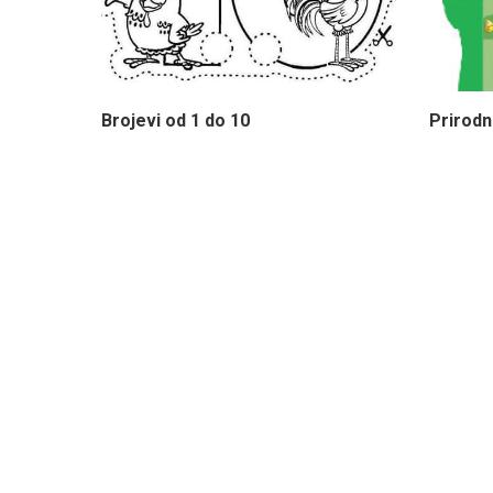
Brojevi od 1 do 10
Prirodn