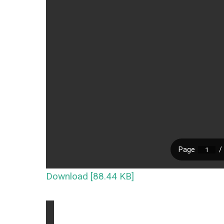
Download [88.44 KB]