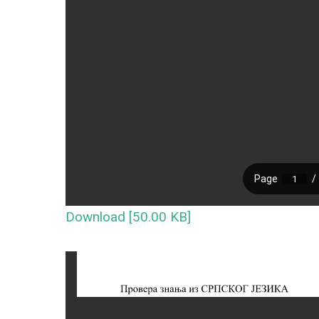
Download [50.00 KB]