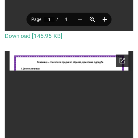
Download [145.96 KB]