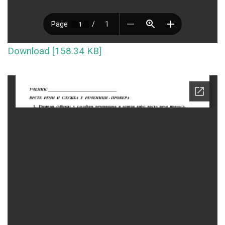
Download [158.34 KB]