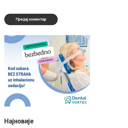
Најновије