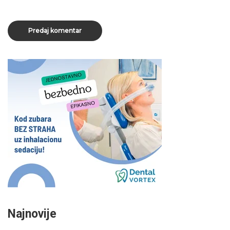
Najnovije