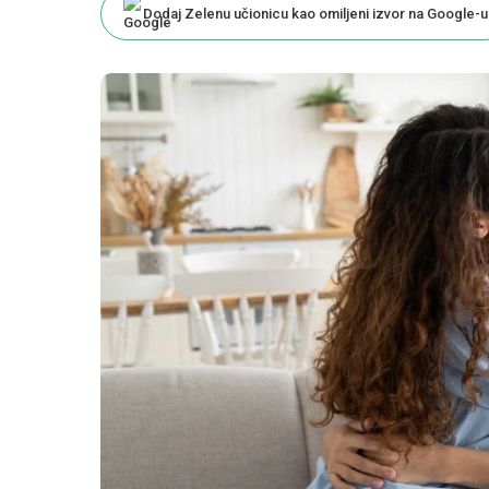
Dodaj Zelenu učionicu kao omiljeni izvor na Google-u