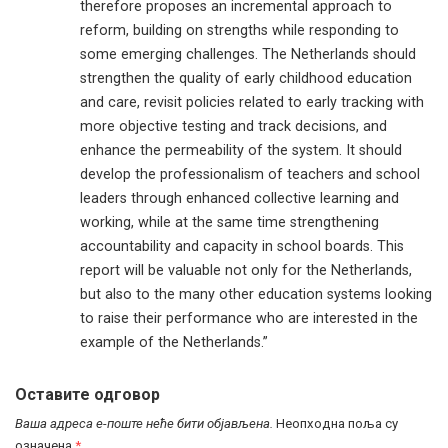
therefore proposes an incremental approach to
reform, building on strengths while responding to
some emerging challenges. The Netherlands should
strengthen the quality of early childhood education
and care, revisit policies related to early tracking with
more objective testing and track decisions, and
enhance the permeability of the system. It should
develop the professionalism of teachers and school
leaders through enhanced collective learning and
working, while at the same time strengthening
accountability and capacity in school boards. This
report will be valuable not only for the Netherlands,
but also to the many other education systems looking
to raise their performance who are interested in the
example of the Netherlands.”
Оставите одговор
Ваша адреса е-поште неће бити објављена.
Неопходна поља су
означена
*