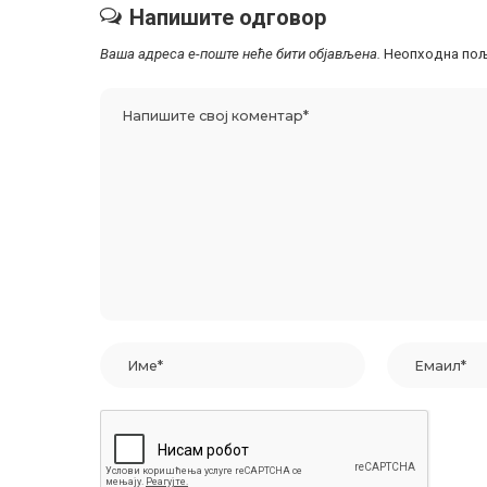
Напишите одговор
Ваша адреса е-поште неће бити објављена.
Неопходна пољ