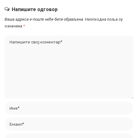
Напишите одговор
Ваша адреса е-поште неће бити објављена.
Неопходна поља су
означена
*