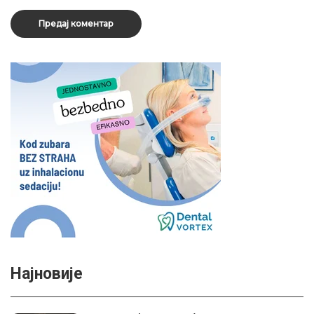
Најновије