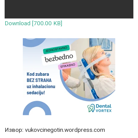
Download [700.00 KB]
Извор: vukovcinegotin.wordpress.com