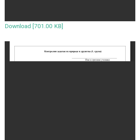
Download [701.00 KB]