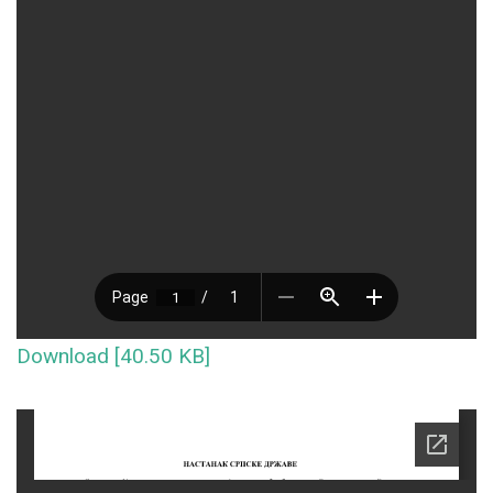
Download [40.50 KB]