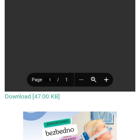
Download [47.00 KB]