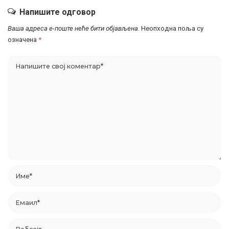
Напишите одговор
Ваша адреса е-поште неће бити објављена.
Неопходна поља су
означена
*