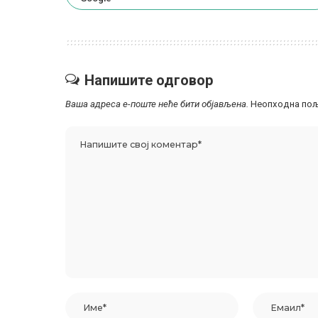
Напишите одговор
Ваша адреса е-поште неће бити објављена.
Неопходна пољ