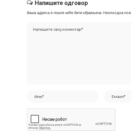
Напишите одговор
Ваша адреса е-поште неће бити објављена.
Неопходна пољ