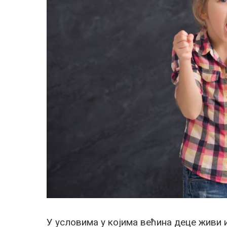
У условима у којима већина деце живи и