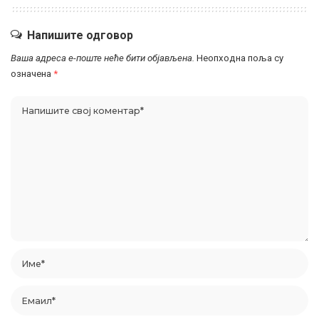
Напишите одговор
Ваша адреса е-поште неће бити објављена.
Неопходна поља су
означена
*