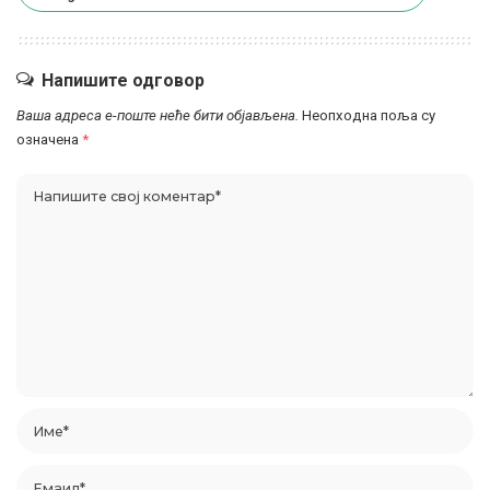
Напишите одговор
Ваша адреса е-поште неће бити објављена.
Неопходна поља су
означена
*