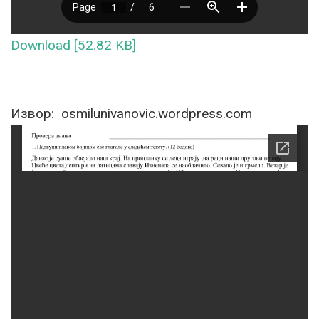
Download [52.82 KB]
Извор: osmilunivanovic.wordpress.com