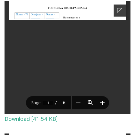
Download [41.54 KB]