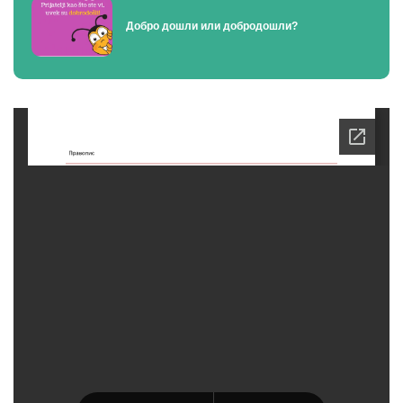
Добро дошли или добродошли?