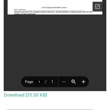
Download [35.50 KB]