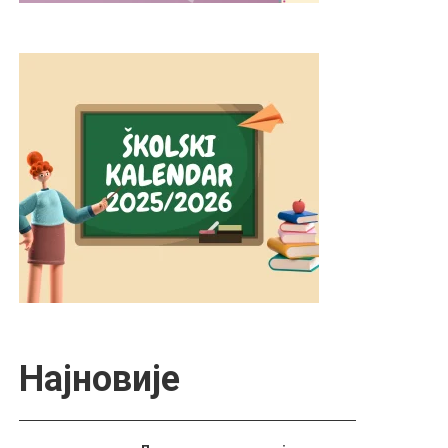
Најновије