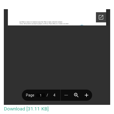
Download [31.11 KB]