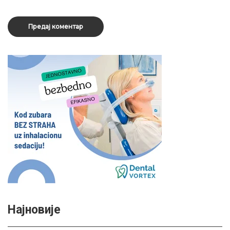
Најновије