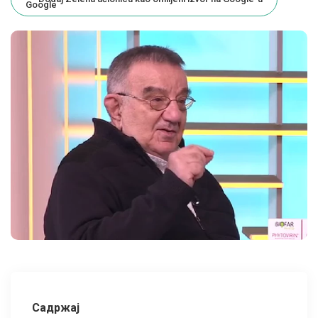
Садржај