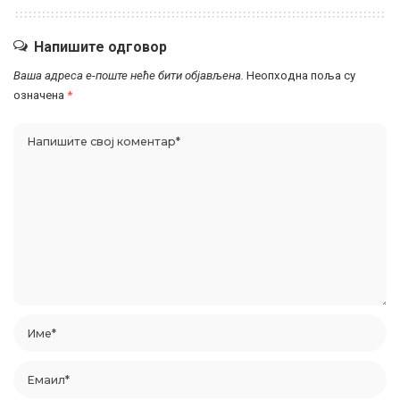
Напишите одговор
Ваша адреса е-поште неће бити објављена.
Неопходна поља су
означена
*