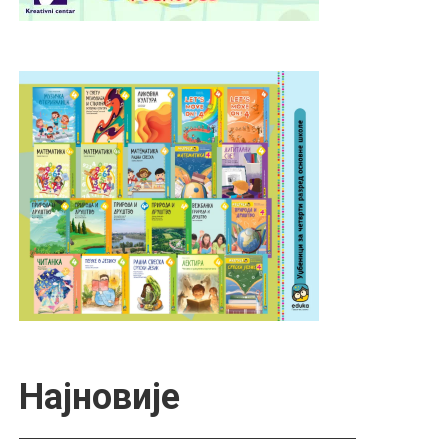
Најновије