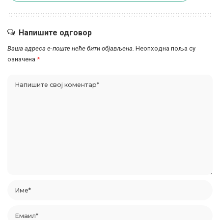
Напишите одговор
Ваша адреса е-поште неће бити објављена.
Неопходна поља су
означена
*