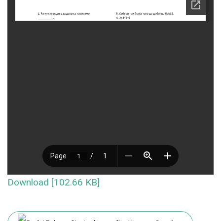
Download [102.66 KB]